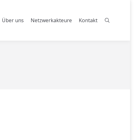
Über uns
Netzwerkakteure
Kontakt