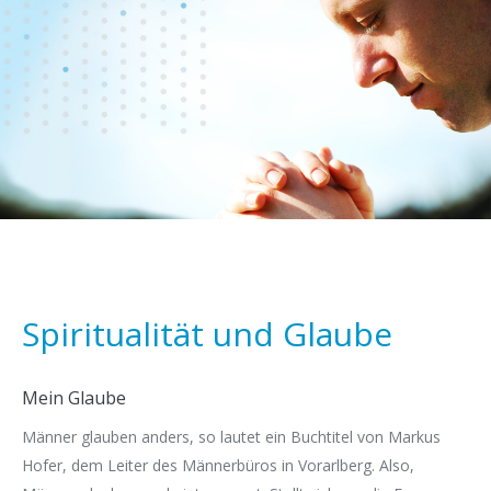
Spiritualität und Glaube
Mein Glaube
Männer glauben anders, so lautet ein Buchtitel von Markus
Hofer, dem Leiter des Männerbüros in Vorarlberg. Also,