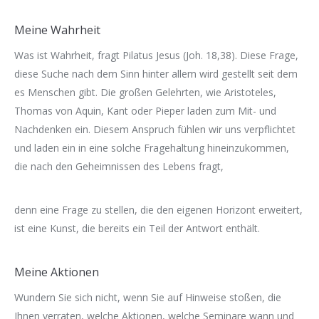
Meine Wahrheit
Was ist Wahrheit, fragt Pilatus Jesus (Joh. 18,38). Diese Frage,
diese Suche nach dem Sinn hinter allem wird gestellt seit dem
es Menschen gibt. Die großen Gelehrten, wie Aristoteles,
Thomas von Aquin, Kant oder Pieper laden zum Mit- und
Nachdenken ein. Diesem Anspruch fühlen wir uns verpflichtet
und laden ein in eine solche Fragehaltung hineinzukommen,
die nach den Geheimnissen des Lebens fragt,
denn eine Frage zu stellen, die den eigenen Horizont erweitert,
ist eine Kunst, die bereits ein Teil der Antwort enthält.
Meine Aktionen
Wundern Sie sich nicht, wenn Sie auf Hinweise stoßen, die
Ihnen verraten, welche Aktionen, welche Seminare wann und