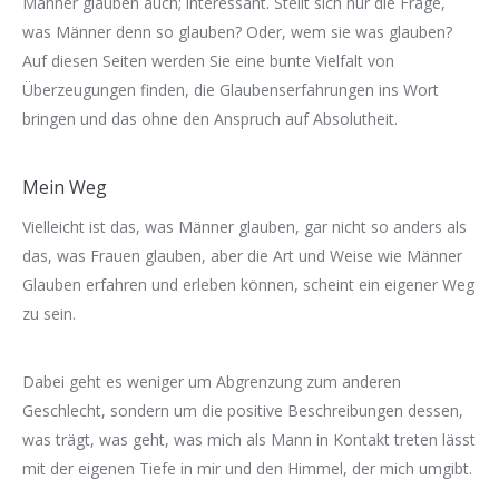
Männer glauben auch; interessant. Stellt sich nur die Frage,
was Männer denn so glauben? Oder, wem sie was glauben?
Auf diesen Seiten werden Sie eine bunte Vielfalt von
Überzeugungen finden, die Glaubenserfahrungen ins Wort
bringen und das ohne den Anspruch auf Absolutheit.
Mein Weg
Vielleicht ist das, was Männer glauben, gar nicht so anders als
das, was Frauen glauben, aber die Art und Weise wie Männer
Glauben erfahren und erleben können, scheint ein eigener Weg
zu sein.
Dabei geht es weniger um Abgrenzung zum anderen
Geschlecht, sondern um die positive Beschreibungen dessen,
was trägt, was geht, was mich als Mann in Kontakt treten lässt
mit der eigenen Tiefe in mir und den Himmel, der mich umgibt.