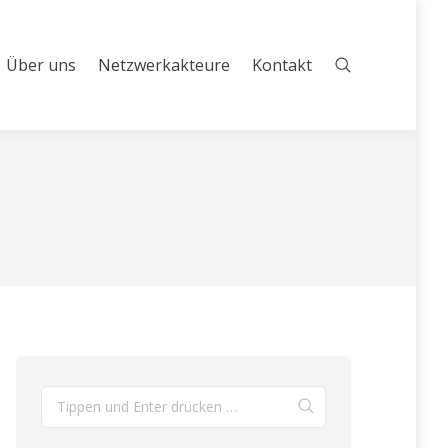
Über uns
Netzwerkakteure
Kontakt