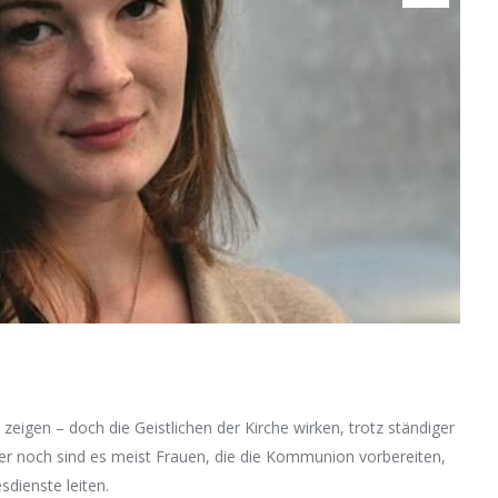
eigen – doch die Geistlichen der Kirche wirken, trotz ständiger
er noch sind es meist Frauen, die die Kommunion vorbereiten,
sdienste leiten.