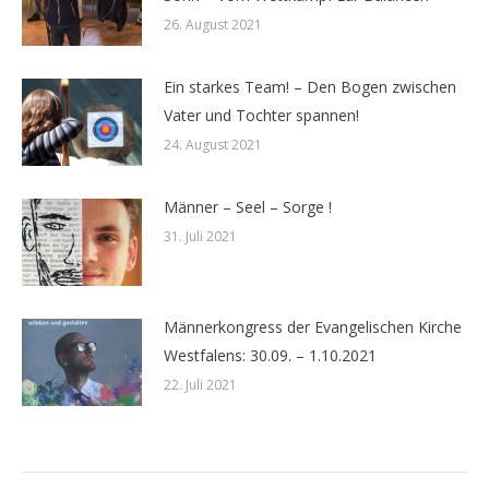
26. August 2021
Ein starkes Team! – Den Bogen zwischen
Vater und Tochter spannen!
24. August 2021
Männer – Seel – Sorge !
31. Juli 2021
Männerkongress der Evangelischen Kirche
Westfalens: 30.09. – 1.10.2021
22. Juli 2021