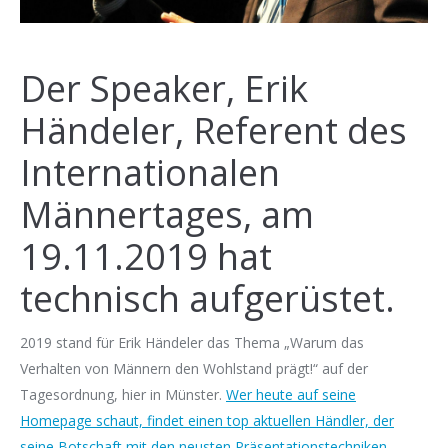
Der Speaker, Erik
Händeler, Referent des
Internationalen
Männertages, am
19.11.2019 hat
technisch aufgerüstet.
2019 stand für Erik Händeler das Thema „Warum das
Verhalten von Männern den Wohlstand prägt!“ auf der
Tagesordnung, hier in Münster.
Wer heute auf seine
Homepage schaut, findet einen top aktuellen Händler, der
seine Botschaft mit den neusten Präsentationstechniken