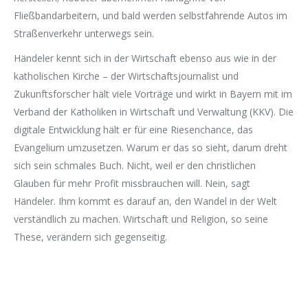
Fließbandarbeitern, und bald werden selbstfahrende Autos im
Straßenverkehr unterwegs sein.
​Händeler kennt sich in der Wirtschaft ebenso aus wie in der
katholischen Kirche – der Wirtschaftsjournalist und
Zukunftsforscher hält viele Vorträge und wirkt in Bayern mit im
Verband der Katholiken in Wirtschaft und Verwaltung (KKV). Die
digitale Entwicklung hält er für eine Riesenchance, das
Evangelium umzusetzen. Warum er das so sieht, darum dreht
sich sein schmales Buch. Nicht, weil er den christlichen
Glauben für mehr Profit missbrauchen will. Nein, sagt
Händeler. Ihm kommt es darauf an, den Wandel in der Welt
verständlich zu machen. Wirtschaft und Religion, so seine
These, verändern sich gegenseitig.