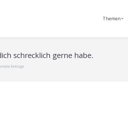
Themen
dich schrecklich gerne habe.
ortete Einträge