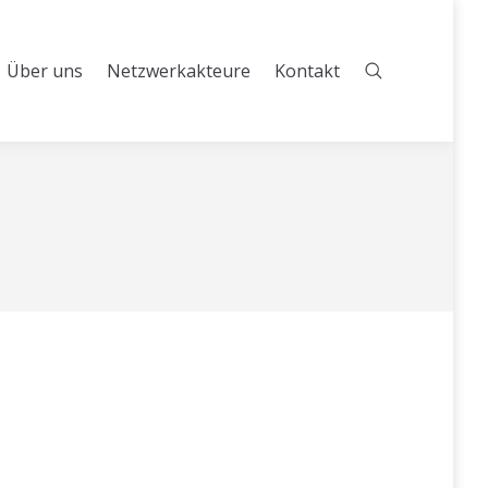
Über uns
Netzwerkakteure
Kontakt