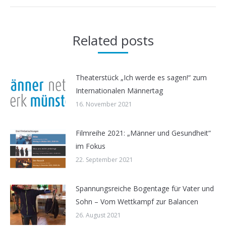
Related posts
Theaterstück „Ich werde es sagen!“ zum
Internationalen Männertag
16. November 2021
Filmreihe 2021: „Männer und Gesundheit“
im Fokus
22. September 2021
Spannungsreiche Bogentage für Vater und
Sohn – Vom Wettkampf zur Balancen
26. August 2021