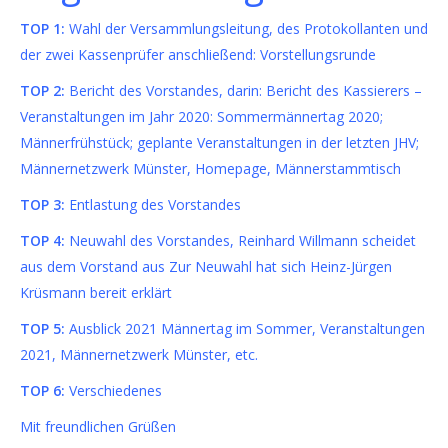
TOP 1:
Wahl der Versammlungsleitung, des Protokollanten und
der zwei Kassenprüfer
anschließend: Vorstellungsrunde
TOP 2:
Bericht des Vorstandes, darin: Bericht des Kassierers
–
Veranstaltungen im Jahr 2020: Sommermännertag 2020;
Männerfrühstück; geplante
Veranstaltungen in der letzten JHV;
Männernetzwerk Münster, Homepage, Männerstammtisch
TOP 3:
Entlastung des Vorstandes
TOP 4:
Neuwahl des Vorstandes, Reinhard Willmann scheidet
aus dem Vorstand aus
Zur Neuwahl hat sich Heinz-Jürgen
Krüsmann bereit erklärt
TOP 5:
Ausblick 2021
Männertag im Sommer, Veranstaltungen
2021, Männernetzwerk Münster, etc.
TOP 6:
Verschiedenes
Mit freundlichen Grüßen