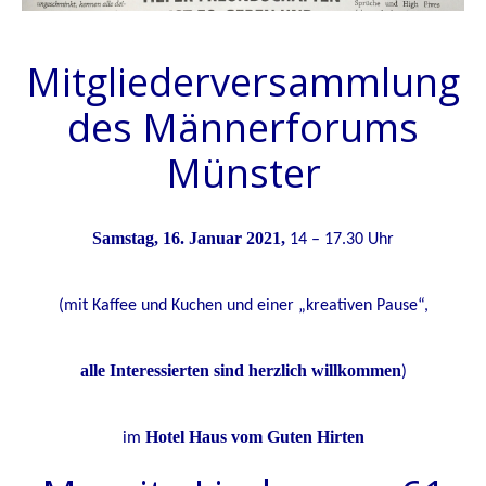
Mitgliederversammlung
des Männerforums
Münster
Samstag, 16. Januar 2021,
14
–
17.30 Uhr
(
mit Kaffee und Kuchen und einer „kreativen Pause“,
alle Interessierten sind herzlich willkommen
)
Hotel Haus vom Guten Hirten
im