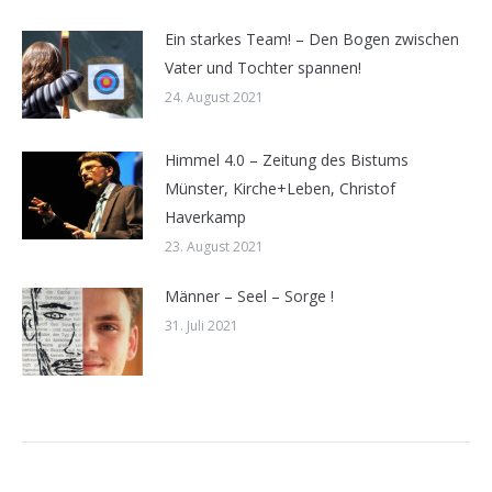
Ein starkes Team! – Den Bogen zwischen
Vater und Tochter spannen!
24. August 2021
Himmel 4.0 – Zeitung des Bistums
Münster, Kirche+Leben, Christof
Haverkamp
23. August 2021
Männer – Seel – Sorge !
31. Juli 2021