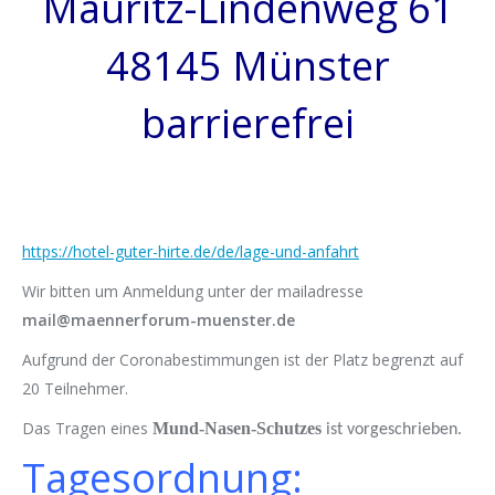
Mauritz-Lindenweg 61
48145 Münster
barrierefrei
https://hotel-guter-hirte.de/de/lage-und-anfahrt
Wir bitten um Anmeldung unter der mailadresse
mail@maennerforum-muenster.de
Aufgrund der Coronabestimmungen ist der Platz begrenzt auf
20 Teilnehmer.
Das Tragen eines
Mund-Nasen-Schutzes
ist vorgeschrieben.
Tagesordnung: