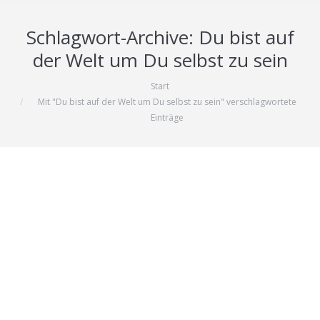
Schlagwort-Archive:
Du bist auf
der Welt um Du selbst zu sein
Start
Sie befinden sich hier:
Mit "Du bist auf der Welt um Du selbst zu sein" verschlagwortete
Einträge