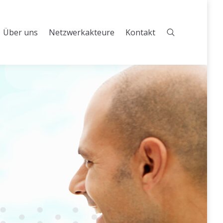
Über uns
Netzwerkakteure
Kontakt