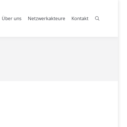
Über uns
Netzwerkakteure
Kontakt