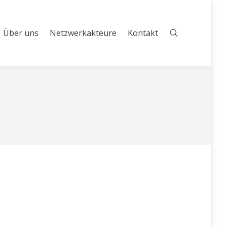
Über uns
Netzwerkakteure
Kontakt