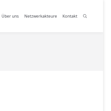
Über uns
Netzwerkakteure
Kontakt