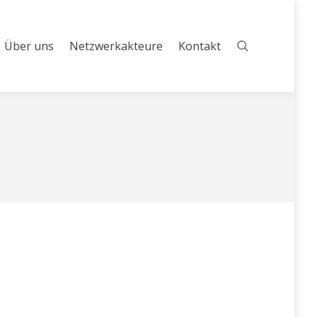
Über uns
Netzwerkakteure
Kontakt