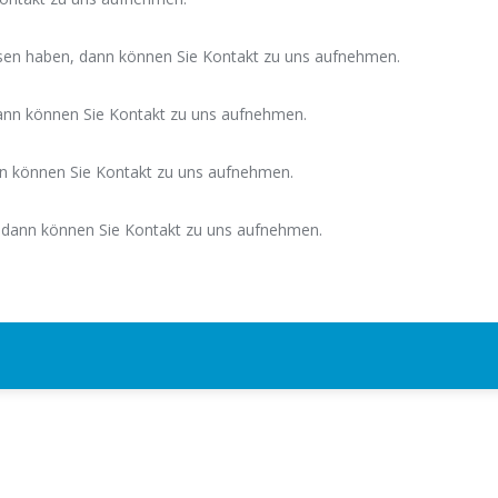
sen haben, dann können Sie Kontakt zu uns aufnehmen.
dann können Sie Kontakt zu uns aufnehmen.
nn können Sie Kontakt zu uns aufnehmen.
, dann können Sie Kontakt zu uns aufnehmen.