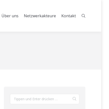
Über uns
Netzwerkakteure
Kontakt