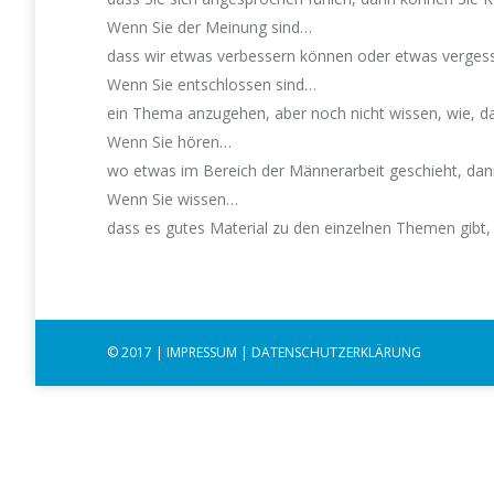
Wenn Sie der Meinung sind…
dass wir etwas verbessern können oder etwas verges
Wenn Sie entschlossen sind…
ein Thema anzugehen, aber noch nicht wissen, wie, 
Wenn Sie hören…
wo etwas im Bereich der Männerarbeit geschieht, da
Wenn Sie wissen…
dass es gutes Material zu den einzelnen Themen gibt
© 2017 |
IMPRESSUM
|
DATENSCHUTZERKLÄRUNG