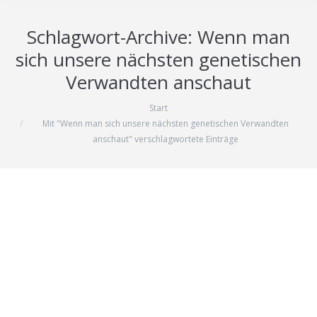
Schlagwort-Archive:
Wenn man
sich unsere nächsten genetischen
Verwandten anschaut
Start
Sie befinden sich hier:
Mit "Wenn man sich unsere nächsten genetischen Verwandten
anschaut" verschlagwortete Einträge