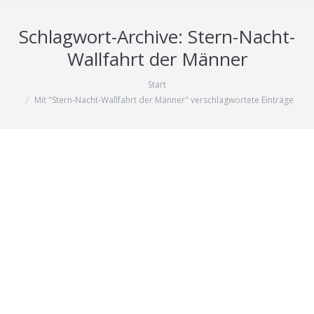
Schlagwort-Archive:
Stern-Nacht-
Wallfahrt der Männer
Start
Sie befinden sich hier:
Mit "Stern-Nacht-Wallfahrt der Männer" verschlagwortete Einträge