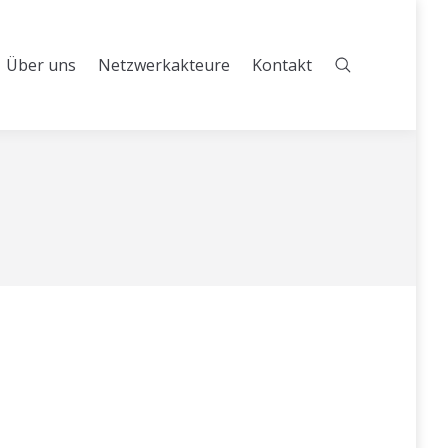
Über uns
Netzwerkakteure
Kontakt