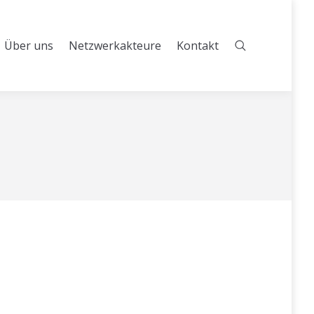
Über uns
Netzwerkakteure
Kontakt