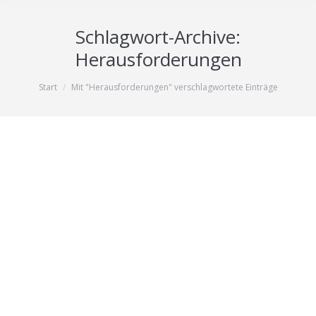
Schlagwort-Archive:
Herausforderungen
Sie befinden sich hier:
Start
Mit "Herausforderungen" verschlagwortete Einträge