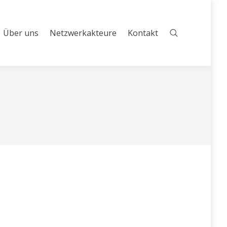
Über uns
Netzwerkakteure
Kontakt