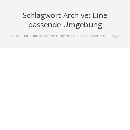
Schlagwort-Archive:
Eine
passende Umgebung
Sie befinden sich hier:
Start
Mit "Eine passende Umgebung" verschlagwortete Einträge