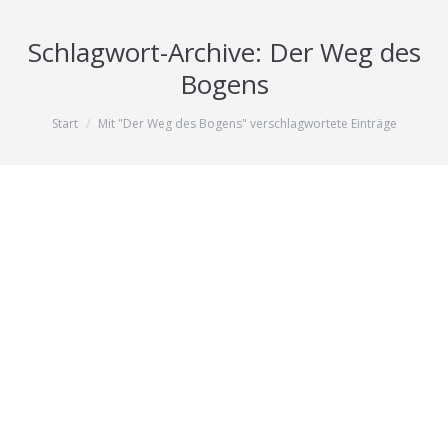
Schlagwort-Archive:
Der Weg des
Bogens
Sie befinden sich hier:
Start
Mit "Der Weg des Bogens" verschlagwortete Einträge