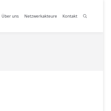
Über uns
Netzwerkakteure
Kontakt