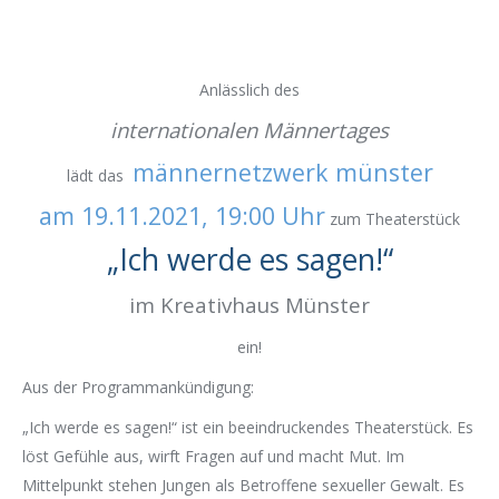
Anlässlich des
internationalen Männertages
männernetzwerk münster
lädt das
am 19.11.2021, 19:00 Uhr
zum Theaterstück
„Ich werde es sagen!“
im Kreativhaus Münster
ein!
Aus der Programmankündigung:
„Ich werde es sagen!“ ist ein beeindruckendes Theaterstück. Es
löst Gefühle aus, wirft Fragen auf und macht Mut. Im
Mittelpunkt stehen Jungen als Betroffene sexueller Gewalt. Es