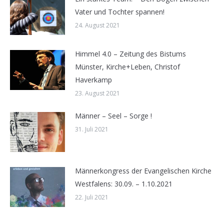
Vater und Tochter spannen!
24. August 2021
Himmel 4.0 – Zeitung des Bistums
Münster, Kirche+Leben, Christof
Haverkamp
23. August 2021
Männer – Seel – Sorge !
31. Juli 2021
Männerkongress der Evangelischen Kirche
Westfalens: 30.09. – 1.10.2021
22. Juli 2021