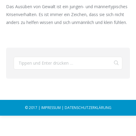
Das Ausüben von Gewalt ist ein jungen- und männertypisches
Krisenverhalten. Es ist immer ein Zeichen, dass sie sich nicht
anders zu helfen wissen und sich unmännlich und klein fühlen.
© 2017 |
IMPRESSUM
|
DATENSCHUTZERKLÄRUNG