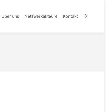
Über uns
Netzwerkakteure
Kontakt