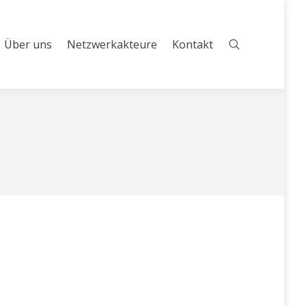
Über uns
Netzwerkakteure
Kontakt