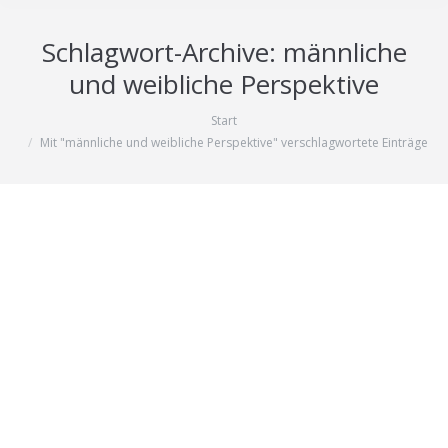
Schlagwort-Archive:
männliche
und weibliche Perspektive
Start
Sie befinden sich hier:
Mit "männliche und weibliche Perspektive" verschlagwortete Einträge