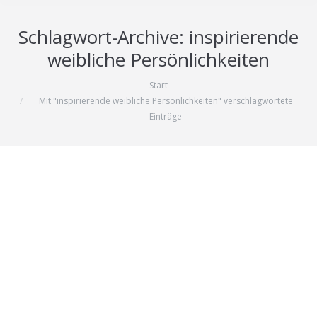
Schlagwort-Archive:
inspirierende
weibliche Persönlichkeiten
Start
Sie befinden sich hier:
Mit "inspirierende weibliche Persönlichkeiten" verschlagwortete
Einträge