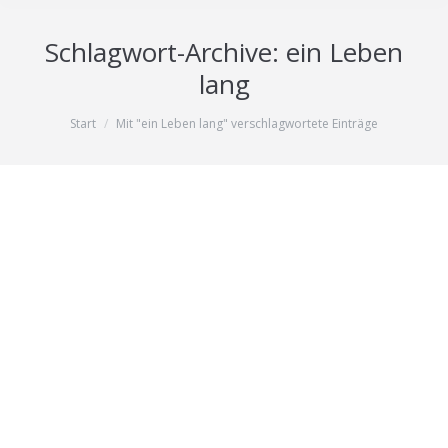
Schlagwort-Archive:
ein Leben
lang
Sie befinden sich hier:
Start
Mit "ein Leben lang" verschlagwortete Einträge