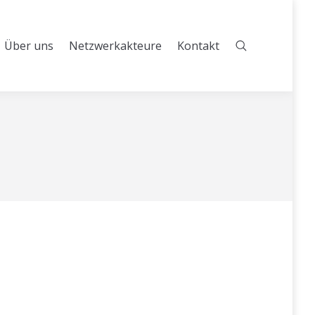
Über uns
Netzwerkakteure
Kontakt