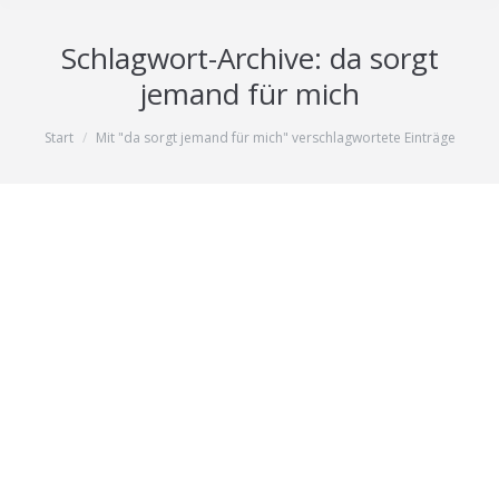
Schlagwort-Archive:
da sorgt
jemand für mich
Sie befinden sich hier:
Start
Mit "da sorgt jemand für mich" verschlagwortete Einträge