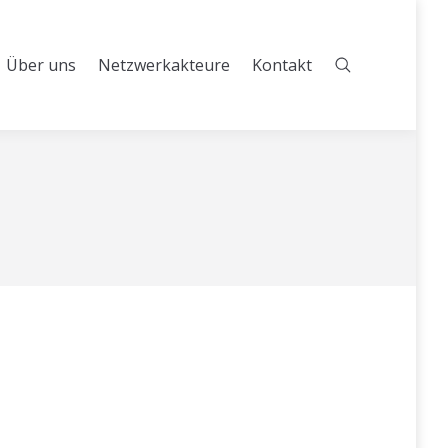
Über uns
Netzwerkakteure
Kontakt