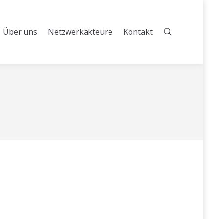
Über uns
Netzwerkakteure
Kontakt