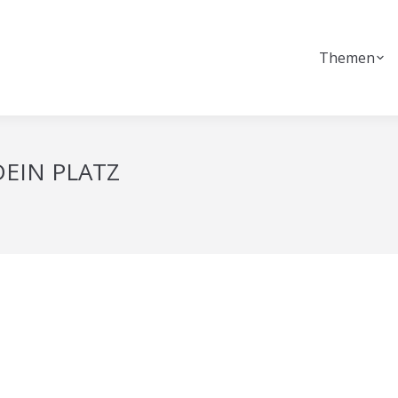
Themen
DEIN PLATZ