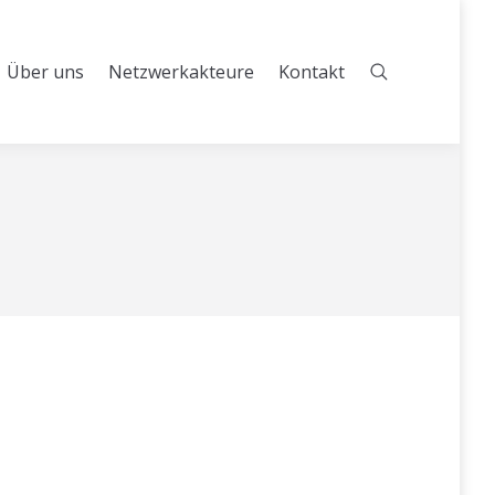
Über uns
Netzwerkakteure
Kontakt