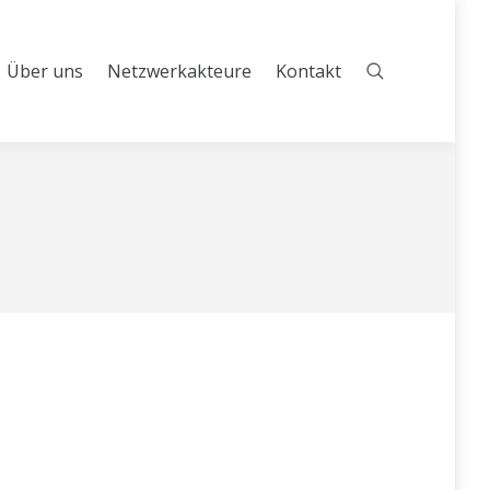
Über uns
Netzwerkakteure
Kontakt